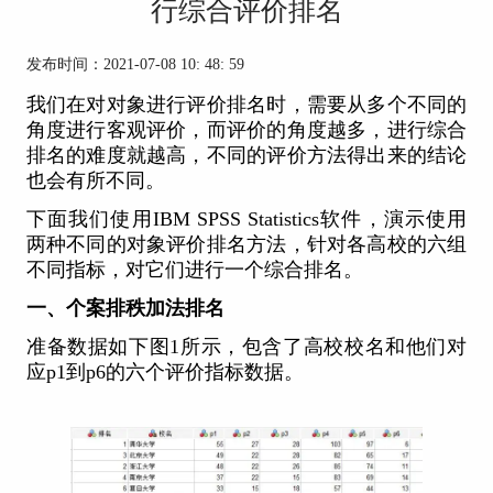
行综合评价排名
发布时间：2021-07-08 10: 48: 59
我们在对对象进行评价排名时，需要从多个不同的
角度进行客观评价，而评价的角度越多，进行综合
排名的难度就越高，不同的评价方法得出来的结论
也会有所不同。
下面我们使用
IBM SPSS Statistics
软件，演示使用
两种不同的对象评价排名方法，针对各高校的六组
不同指标，对它们进行一个综合排名。
一、个案排秩加法排名
准备数据如下图1所示，包含了高校校名和他们对
应p1到p6的六个评价指标数据。