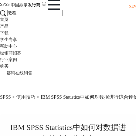
SPSS
NE
首页
产品
下载
学生专享
帮助中心
经销商招募
行业案例
购买
咨询在线销售
SPSS
>
使用技巧
> IBM SPSS Statistics中如何对数据进行综合
IBM SPSS Statistics中如何对数据进