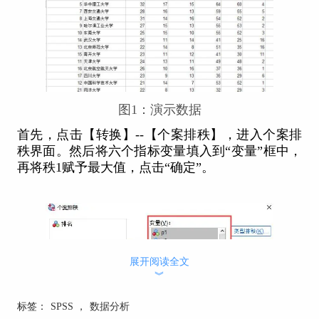
图1：演示数据
首先，点击【转换】--【个案排秩】，进入个案排
秩界面。然后将六个指标变量填入到“变量”框中，
再将秩1赋予最大值，点击“确定”。
展开阅读全文
︾
标签：
SPSS
，
数据分析