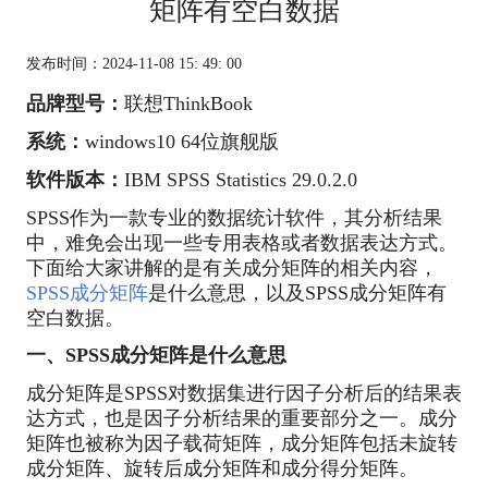
矩阵有空白数据
发布时间：2024-11-08 15: 49: 00
品牌型号：
联想ThinkBook
系统：
windows10 64位旗舰版
软件版本：
IBM SPSS Statistics 29.0.2.0
SPSS作为一款专业的数据统计软件，其分析结果
中，难免会出现一些专用表格或者数据表达方式。
下面给大家讲解的是有关成分矩阵的相关内容，
SPSS成分矩阵
是什么意思，以及SPSS成分矩阵有
空白数据。
一、SPSS成分矩阵是什么意思
成分矩阵是SPSS对数据集进行因子分析后的结果表
达方式，也是因子分析结果的重要部分之一。成分
矩阵也被称为因子载荷矩阵，成分矩阵包括未旋转
成分矩阵、旋转后成分矩阵和成分得分矩阵。