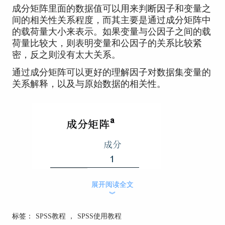
成分矩阵里面的数据值可以用来判断因子和变量之
间的相关性关系程度，而其主要是通过成分矩阵中
的载荷量大小来表示。如果变量与公因子之间的载
荷量比较大，则表明变量和公因子的关系比较紧
密，反之则没有太大关系。
通过成分矩阵可以更好的理解因子对数据集变量的
关系解释，以及与原始数据的相关性。
展开阅读全文
︾
标签：
SPSS教程
，
SPSS使用教程