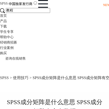
SPSS
NE
首页
产品
下载
学生专享
帮助中心
经销商招募
行业案例
购买
咨询在线销售
SPSS
>
使用技巧
> SPSS成分矩阵是什么意思 SPSS成分矩阵有
SPSS成分矩阵是什么意思 SPSS成分