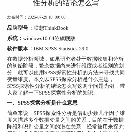
性分析的结论怎么写
发布时间：2025-07-29 10: 00: 00
品牌型号：
联想ThinkBook
系统：
windows10 64位旗舰版
软件版本：
IBM SPSS Statistics 29.0
在数据分析领域，如果研究者处于数据收集和分析
的初始阶段，繁杂数据尚未进行维度或者组别的划
分，就可以使用SPSS探索性分析的方法来寻找共同
变量维度。本文以SPSS探索分析是什么意思，
SPSS探索性分析的结论怎么写这两个问题为例，带
大家了解一下SPSS探索性分析的知识。
一、SPSS探索分析是什么意思
简单来说，SPSS探索性分析是借助少数几个因子维
度来描述多个数据变量之间的关系，目的在于数据
降维和识别变量之间的潜在关系，经常被用来探究