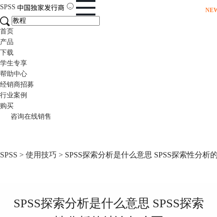
SPSS
NE
首页
产品
下载
学生专享
帮助中心
经销商招募
行业案例
购买
咨询在线销售
SPSS
>
使用技巧
> SPSS探索分析是什么意思 SPSS探索性分
SPSS探索分析是什么意思 SPSS探索