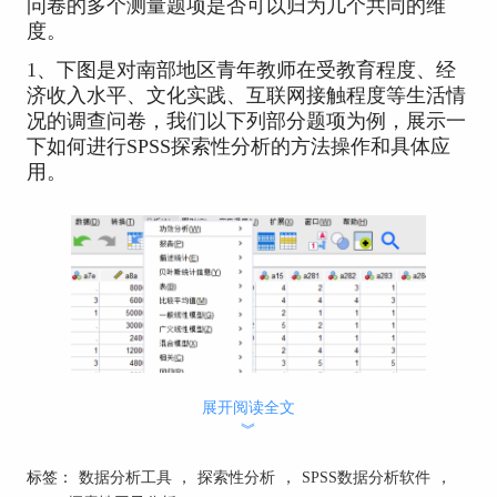
问卷的多个测量题项是否可以归为几个共同的维
度。
1、下图是对南部地区青年教师在受教育程度、经
济收入水平、文化实践、互联网接触程度等生活情
况的调查问卷，我们以下列部分题项为例，展示一
下如何进行SPSS探索性分析的方法操作和具体应
用。
展开阅读全文
︾
标签：
数据分析工具
，
探索性分析
，
SPSS数据分析软件
，