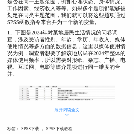
是否在同一主题范围，例如心理状态、身体情况、
工作因素、经济收入等等。如果多个题项都能够被
划定在同类主题范围，我们就可以将这些题项通过
SPSS函数指令来合并为一个新的变量。
1、下图是2024年对某地居民生活情况的问卷调
查，涉及受访者性别、年龄、学历、年收入、媒体
使用情况等多方面的数据信息，这里以媒体使用情
况为例，调查者想要了解该地居民在2024年整体的
媒体使用频率，所以需要对报纸、杂志、广播、电
视、互联网、电影等媒介题项进行同一维度的合
并。
展开阅读全文
︾
标签：
SPSS下载
，
SPSS下载教程