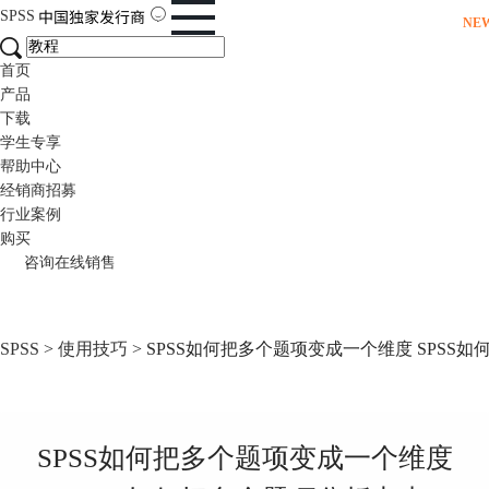
SPSS
NE
首页
产品
下载
学生专享
帮助中心
经销商招募
行业案例
购买
咨询在线销售
SPSS
>
使用技巧
> SPSS如何把多个题项变成一个维度 SPSS
SPSS如何把多个题项变成一个维度