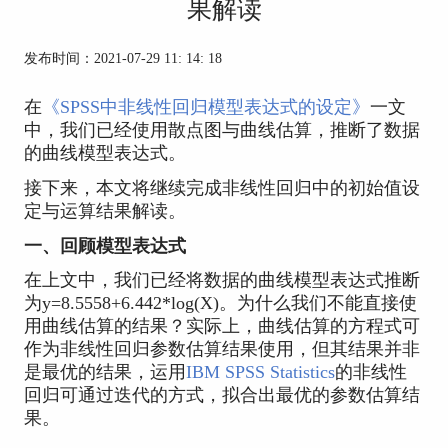
果解读
发布时间：2021-07-29 11: 14: 18
在
《SPSS中非线性回归模型表达式的设定》
一文
中，我们已经使用散点图与曲线估算，推断了数据
的曲线模型表达式。
接下来，本文将继续完成非线性回归中的初始值设
定与运算结果解读。
一、回顾模型表达式
在上文中，我们已经将数据的曲线模型表达式推断
为y=8.5558+6.442*log(X)。为什么我们不能直接使
用曲线估算的结果？实际上，曲线估算的方程式可
作为非线性回归参数估算结果使用，但其结果并非
是最优的结果，运用
IBM SPSS Statistics
的非线性
回归可通过迭代的方式，拟合出最优的参数估算结
果。