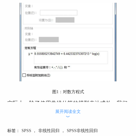
图1：对数方程式
实际上，除了使用曲线估算的模型表达式外，我们
也可根据数据分布的特点选择使用不同的回归方
展开阅读全文
程。图2所示包含了部分常用的SPSS模型表达式。
︾
标签：
SPSS
，
非线性回归
，
SPSS非线性回归