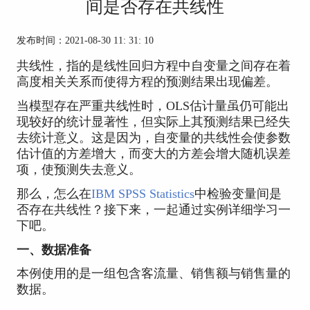
间是否存在共线性
发布时间：2021-08-30 11: 31: 10
共线性，指的是线性回归方程中自变量之间存在着
高度相关关系而使得方程的预测结果出现偏差。
当模型存在严重共线性时，OLS估计量虽仍可能出
现较好的统计显著性，但实际上其预测结果已经失
去统计意义。这是因为，自变量的共线性会使参数
估计值的方差增大，而变大的方差会增大随机误差
项，使预测失去意义。
那么，怎么在
IBM SPSS Statistics
中检验变量间是
否存在共线性？接下来，一起通过实例详细学习一
下吧。
一、数据准备
本例使用的是一组包含客流量、销售额与销售量的
数据。