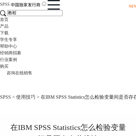
SPSS
NE
首页
产品
下载
学生专享
帮助中心
经销商招募
行业案例
购买
咨询在线销售
SPSS
>
使用技巧
> 在IBM SPSS Statistics怎么检验变量间是
在IBM SPSS Statistics怎么检验变量