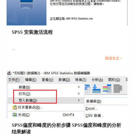
图2：线性回归
SPSS 安装激活流程
在线性回归的设置中，将销售额设置为因变量，将
...
客流量、销售量、所处区域设置为自变量。
阅读全文 >
SPSS偏度和峰度的分析步骤 SPSS偏度和峰度的分析
结果解读