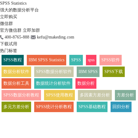
SPSS Statistics
强大的数据分析平台
立即购买
微信群
官方微信群
立即加群
400-8765-888
kefu@makeding.com
下载试用
热门标签
SPSS教程
IBM SPSS Statistics
SPSS
spss
SPSS软件
数据分析软件
SPSS数据分析软件
IBM SPSS
SPSS下载
数据分析工具
数据统计分析软件
数据分析
SPSS数据分析教程
SPSS使用教程
多因素方差分析
方差分析
多元方差分析
SPSS统计分析教程
SPSS基础教程
回归分析