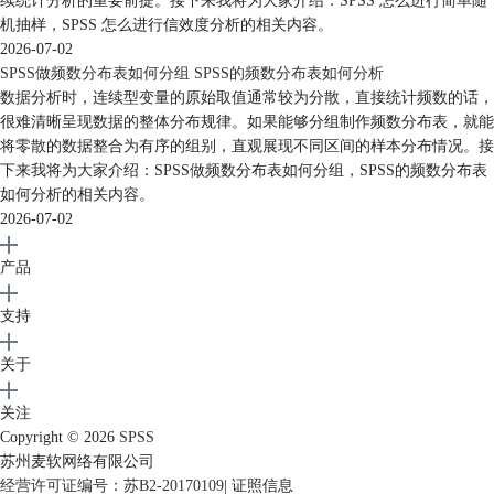
续统计分析的重要前提。接下来我将为大家介绍：SPSS 怎么进行简单随
机抽样，SPSS 怎么进行信效度分析的相关内容。
2026-07-02
SPSS做频数分布表如何分组 SPSS的频数分布表如何分析
数据分析时，连续型变量的原始取值通常较为分散，直接统计频数的话，
很难清晰呈现数据的整体分布规律。如果能够分组制作频数分布表，就能
将零散的数据整合为有序的组别，直观展现不同区间的样本分布情况。接
下来我将为大家介绍：SPSS做频数分布表如何分组，SPSS的频数分布表
如何分析的相关内容。
2026-07-02
产品
支持
关于
关注
Copyright © 2026
SPSS
苏州麦软网络有限公司
经营许可证编号：苏B2-20170109
|
证照信息