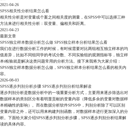
2021-04-26
SPSS相关性分析结果怎么看
相关性分析是对变量或个案之间相关度的测量，在SPSS中可以选择三种
方法来进行相关性分析：双变量、偏相关和距离。
2021-04-23
最新文章
SPSS独立样本数据分析怎么做 SPSS独立样本分析结果怎么看
我们在进行数据分析工作的时候，有时候需要对比两组相互独立样本的均
值差异，比如不同组同学的考试分数、不同实验组的观测指标等，独立样
本t检验就是解决这类问题常用的分析方法。接下来我将为大家介绍：
SPSS独立样本数据分析怎么做，SPSS独立样本分析结果怎么看的相关内
容。
2026-08-03
SPSS逐步判别分析步骤 SPSS逐步判别分析结果解读
逐步判别分析是数据分析中的一项重要分析方式，主要用来逐步筛选出对
数据样本的类别区分有着明显贡献的变量内容（降低多余的变量对数据样
本精确性的影响）。而在数据分析软件SPSS中，判别分析除了可以区别
变量内容之外，还可以用来构建判别函数，对数据样本进行更加深入的分
析。下面给大家介绍SPSS逐步判别分析步骤，SPSS逐步判别分析结果解
读的具体内容。