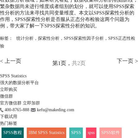
繁杂数据尚未进行维度或者组别的划分，就可以使用SPSS探索
性分析的方法来寻找共同变量维度。本文以SPSS探索性分析的
作用，SPSS探索性分析是否服从正态分布检验这两个问题为
例，带大家了解一下SPSS探索性分析的知识。
标签：
统计分析
，
探索性分析
，
SPSS探索性因子分析
，
SPSS正态性检
验
< 上一页
下一页 >
第1页，
共2页
SPSS Statistics
强大的数据分析平台
立即购买
微信群
官方微信群
立即加群
400-8765-888
kefu@makeding.com
下载试用
热门标签
SPSS教程
IBM SPSS Statistics
SPSS
spss
SPSS软件