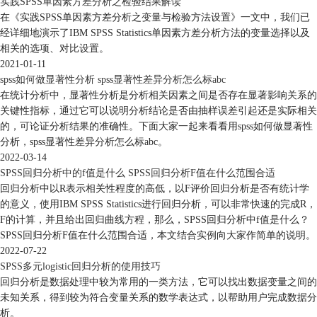
实践SPSS单因素方差分析之检验结果解读
在《实践SPSS单因素方差分析之变量与检验方法设置》一文中，我们已
经详细地演示了IBM SPSS Statistics单因素方差分析方法的变量选择以及
相关的选项、对比设置。
2021-01-11
spss如何做显著性分析 spss显著性差异分析怎么标abc
在统计分析中，显著性分析是分析相关因素之间是否存在显著影响关系的
关键性指标，通过它可以说明分析结论是否由抽样误差引起还是实际相关
的，可论证分析结果的准确性。下面大家一起来看看用spss如何做显著性
分析，spss显著性差异分析怎么标abc。
2022-03-14
SPSS回归分析中的f值是什么 SPSS回归分析F值在什么范围合适
回归分析中以R表示相关性程度的高低，以F评价回归分析是否有统计学
的意义，使用IBM SPSS Statistics进行回归分析，可以非常快速的完成R，
F的计算，并且给出回归曲线方程，那么，SPSS回归分析中f值是什么？
SPSS回归分析F值在什么范围合适，本文结合实例向大家作简单的说明。
2022-07-22
SPSS多元logistic回归分析的使用技巧
回归分析是数据处理中较为常用的一类方法，它可以找出数据变量之间的
未知关系，得到较为符合变量关系的数学表达式，以帮助用户完成数据分
析。