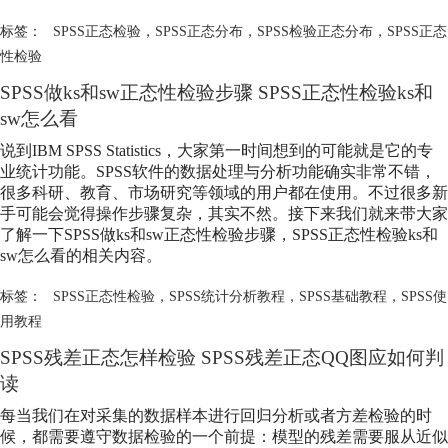
标签：
SPSS正态检验
，
SPSS正态分布
，
SPSS检验正态分布
，
SPSS正态
性检验
SPSS做ks和sw正态性检验步骤 SPSS正态性检验ks和
sw怎么看
说到IBM SPSS Statistics，大家第一时间想到的可能就是它的专
业统计功能。SPSS软件的数据处理与分析功能确实非常不错，
很多科研、教育、市场研究等领域的用户都在使用。不过很多新
手可能会觉得操作步骤复杂，其实不然。接下来我们就来带大家
了解一下SPSS做ks和sw正态性检验步骤，SPSS正态性检验ks和
sw怎么看的相关内容。
标签：
SPSS正态性检验
，
SPSS统计分析教程
，
SPSS基础教程
，
SPSS使
用教程
SPSS残差正态怎样检验 SPSS残差正态QQ图应如何判
读
每当我们在对采集的数据样本进行回归分析或者方差检验的时
候，都需要遵守数据检验的一个前提：模型的残差需要服从近似