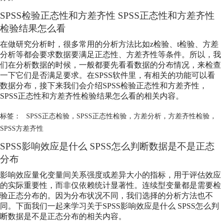
SPSS检验正态性和方差齐性 SPSS正态性和方差齐性
检验结果怎么看
在做研究分析时，很多常用的分析方法比如z检验、t检验、方差
分析等都会要求数据要满足正态性、方差齐性等条件。所以，我
们在分析数据的时候，一般都要先看看数据的分布情况，来检查
一下它们是否满足要求。在SPSS软件里，有相关的功能可以看
数据分布，接下来我们会介绍SPSS检验正态性和方差齐性，
SPSS正态性和方差齐性检验结果怎么看的相关内容。
标签：
SPSS正态检验
，
SPSS正态性检验
，
方差分析
，
方差齐性检验
，
SPSS方差齐性
SPSS影响效应是什么 SPSS怎么判断数据是不是正态
分布
影响效应量化变量间关系强度或差异大小的指标，用于评估效应
的实际重要性，而非仅依赖统计显著性。连续型变量都是需要检
验正态分布的。因为分布状况不同，我们选择的分析方法也不
同。下面我们一起来学习关于SPSS影响效应是什么 SPSS怎么判
断数据是不是正态分布的相关内容。