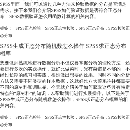
SPSS里面，我们可以通过几种方法来检验数据的分布是否满足
需求。接下来我们会介绍SPSS如何验证数据是否符合正态分
布，SPSS数据验证怎么用函数计算的相关内容。
标签：
SPSS正态检验
，
SPSS正态性检验
，
SPSS正态分布
，
SPSS检验正
态分布
SPSS生成正态分布随机数怎么操作 SPSS求正态分布
概率
想要做到熟练地进行数据分析不仅仅要掌握分析的理论方法，还
要进行多次的实践操作，就好比做菜时，光有菜谱是不够的，不
经过长期的练习和实践，很难做出想要的效果。同时不同的分析
方法又需要不同类型的样本数据，这就好比八大菜系往往都需要
不同的原材料和调味品。今天就介绍关于如何获取这些具有特定
特点的“原材料”的知识，以帮助我们进行实践操作。以下是关于
SPSS生成正态分布随机数怎么操作，SPSS求正态分布概率的相
关内容。
标签：
SPSS正态检验
，
SPSS正态性检验
，
SPSS正态分布
，
SPSS检验正
态分布