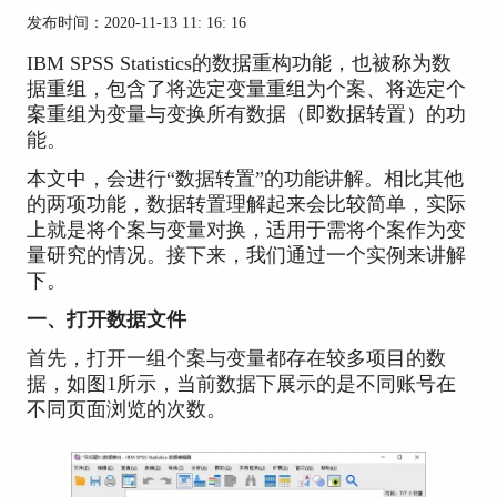
发布时间：2020-11-13 11: 16: 16
IBM SPSS Statistics的数据重构功能，也被称为数
据重组，包含了将选定变量重组为个案、将选定个
案重组为变量与变换所有数据（即数据转置）的功
能。
本文中，会进行“数据转置”的功能讲解。相比其他
的两项功能，数据转置理解起来会比较简单，实际
上就是将个案与变量对换，适用于需将个案作为变
量研究的情况。接下来，我们通过一个实例来讲解
下。
一、打开数据文件
首先，打开一组个案与变量都存在较多项目的数
据，如图1所示，当前数据下展示的是不同账号在
不同页面浏览的次数。