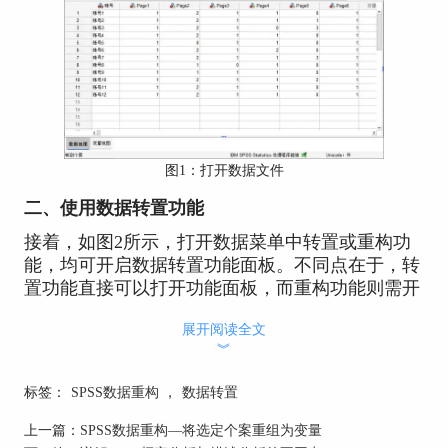
图1：打开数据文件
二、使用数据转置功能
接着，如图2所示，打开数据菜单中转置或重构功
能，均可开启数据转置功能面板。不同点在于，转
置功能直接可以打开功能面板，而重构功能则需开
启数据向导后才能打开功能面板。
展开阅读全文
︾
标签：
SPSS数据重构
，
数据转置
上一篇：
SPSS数据重构—将选定个案重组为变量