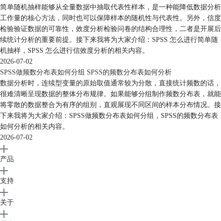
简单随机抽样能够从全量数据中抽取代表性样本，是一种能降低数据分析
工作量的核心方法，同时也可以保障样本的随机性与代表性。另外，信度
检验验证数据的可靠性，效度分析检验问卷的结构合理性，二者是开展后
续统计分析的重要前提。接下来我将为大家介绍：SPSS 怎么进行简单随
机抽样，SPSS 怎么进行信效度分析的相关内容。
2026-07-02
SPSS做频数分布表如何分组 SPSS的频数分布表如何分析
数据分析时，连续型变量的原始取值通常较为分散，直接统计频数的话，
很难清晰呈现数据的整体分布规律。如果能够分组制作频数分布表，就能
将零散的数据整合为有序的组别，直观展现不同区间的样本分布情况。接
下来我将为大家介绍：SPSS做频数分布表如何分组，SPSS的频数分布表
如何分析的相关内容。
2026-07-02
产品
支持
关于