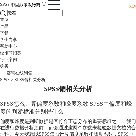
SPSS
NE
首页
产品
下载
学生专享
帮助中心
经销商招募
行业案例
购买
咨询在线销售
SPSS
>
SPSS偏相关分析
SPSS偏相关分析
SPSS怎么计算偏度系数和峰度系数 SPSS中偏度和峰
度的判断标准分别是什么
偏度和峰度是判断数据是否符合正态分布的重要标准之一，我们
在进行数据分析之前，都会通过这两个参数来检验数据文档的合
理性。今天我就以SPSS怎么计算偏度系数和峰度系数，SPSS中