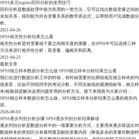
SPSS多元logistic回归分析的使用技巧
回归分析是数据处理中较为常用的一类方法，它可以找出数据变量之间的
未知关系，得到较为符合变量关系的数学表达式，以帮助用户完成数据分
析。
2021-04-26
SPSS相关性分析结果怎么看
相关性分析是对变量或个案之间相关度的测量，在SPSS中可以选择三种
方法来进行相关性分析：双变量、偏相关和距离。
2021-04-23
最新文章
SPSS独立样本数据分析怎么做 SPSS独立样本分析结果怎么看
我们在进行数据分析工作的时候，有时候需要对比两组相互独立样本的均
值差异，比如不同组同学的考试分数、不同实验组的观测指标等，独立样
本t检验就是解决这类问题常用的分析方法。接下来我将为大家介绍：
SPSS独立样本数据分析怎么做，SPSS独立样本分析结果怎么看的相关内
容。
2026-08-03
SPSS逐步判别分析步骤 SPSS逐步判别分析结果解读
逐步判别分析是数据分析中的一项重要分析方式，主要用来逐步筛选出对
数据样本的类别区分有着明显贡献的变量内容（降低多余的变量对数据样