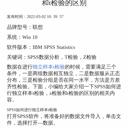
和t检验的区别
发布时间：2022-03-02 10: 39: 57
品牌型号：联想
系统：Win 10
软件版本：IBM SPSS Statistics
关键词：SPSS数据分析，T检验，Z检验
数据在进行
独立样本t检验
的时候，需要满足三个
条件，一是两组数据相互独立，二是数据服从正态
分布，三是检验分组是否在同一水平，方法是方差
齐性检验。下面，小编给大家介绍一下SPSS如何进
行独立样本t检验，z检验和t检验的区别的相关内
容。
SPSS如何进行独立样本t检验
打开SPSS软件，将准备好的数据文件导入，单击文
件，选择打开—数据。