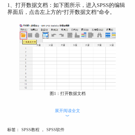
1、打开数据文档：如下图所示，进入SPSS的编辑
界面后，点击左上方的“打开数据文档”命令。
图1：
打开数据文档
2、预览数据：选中需要进行分析的数据文件后，
展开阅读全文
在SPSS的读取界面中，我们可以通过“预览”窗口查
︾
看数据的部分信息。
标签：
SPSS教程
，
SPSS软件