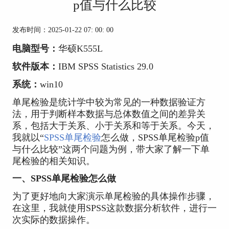
p值与什么比较
发布时间：2025-01-22 07: 00: 00
电脑型号：
华硕K555L
软件版本：
IBM SPSS Statistics 29.0
系统：
win10
单尾检验是统计学中较为常见的一种数据验证方
法，用于判断样本数据与总体数值之间的差异关
系，包括大于关系、小于关系和等于关系。今天，
我就以“
SPSS单尾检验
怎么做，SPSS单尾检验p值
与什么比较”这两个问题为例，带大家了解一下单
尾检验的相关知识。
一、SPSS单尾检验怎么做
为了更好地向大家演示单尾检验的具体操作步骤，
在这里，我就使用SPSS这款数据分析软件，进行一
次实际的数据操作。