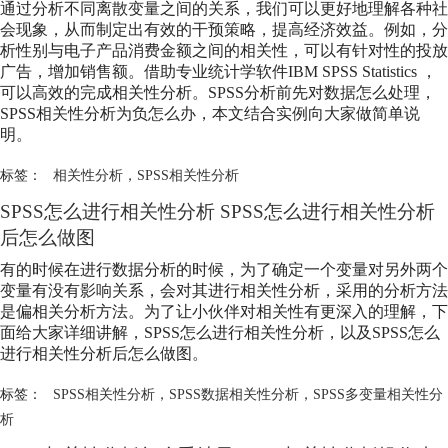
通过分析不同离散变量之间的关系，我们可以更好地理解各种社
会现象，从而制定出有效的干预策略，提高经济效益。例如，分
析性别与电子产品消费金额之间的相关性，可以有针对性的投放
广告，增加销售额。借助专业统计学软件IBM SPSS Statistics ，
可以高效的完成相关性分析。SPSS分析前先对数据怎么处理，
SPSS相关性分析为负怎么办，本文结合实例向大家做简单说
明。
标签：
相关性分析
，
SPSS相关性分析
SPSS怎么进行相关性分析 SPSS怎么进行相关性分析
后怎么做图
有的时候在进行数据分析的时候，为了确定一个变量对另外两个
变量有没有影响关系，会对其进行相关性分析，采用的分析方法
是偏相关分析方法。为了让小伙伴对相关性有更深入的理解，下
面给大家详细讲解，SPSS怎么进行相关性分析，以及SPSS怎么
进行相关性分析后怎么做图。
标签：
SPSS相关性分析
，
SPSS数据相关性分析
，
SPSS多变量相关性分
析