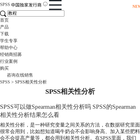
SPSS
NE
首页
产品
下载
学生专享
帮助中心
经销商招募
行业案例
购买
咨询在线销售
SPSS
>
SPSS相关性分析
SPSS相关性分析
SPSS可以做Spearman相关性分析吗 SPSS的Spearman
相关性分析结果怎么看
相关性分析，是一种研究变量之间关系的方法，在数据研究里面
很常会用到，比如想知道喝牛奶会不会影响身高、加入某些肥料
会不会提高产量等，都会用到相关性分析。在SPSS里面，我们