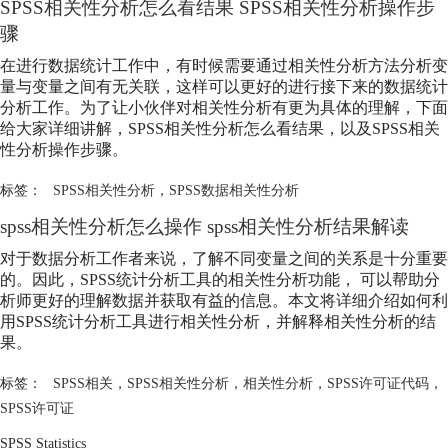
SPSS相关性分析怎么看结果 SPSS相关性分析操作步
骤
在进行数据统计工作中，有时候需要通过相关性分析方法分析变
量与变量之间有无关联，这样可以更好的进行接下来的数据统计
分析工作。为了让小伙伴对相关性分析有更为具体的理解，下面
给大家详细讲解，SPSS相关性分析怎么看结果，以及SPSS相关
性分析操作步骤。
标签：
SPSS相关性分析
，
SPSS数据相关性分析
spss相关性分析怎么操作 spss相关性分析结果解读
对于数据分析工作者来说，了解不同变量之间的关系是十分重要
的。因此，SPSS统计分析工具的相关性分析功能， 可以帮助分
析师更好的理解数据并获取有益的信息。本文将详细介绍如何利
用SPSS统计分析工具进行相关性分析，并解释相关性分析的结
果。
标签：
SPSS相关
，
SPSS相关性分析
，
相关性分析
，
SPSS许可证代码
，
SPSS许可证
SPSS Statistics