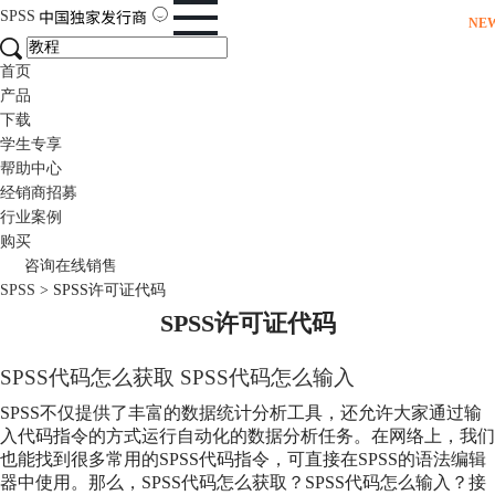
SPSS
NE
首页
产品
下载
学生专享
帮助中心
经销商招募
行业案例
购买
咨询在线销售
SPSS
>
SPSS许可证代码
SPSS许可证代码
SPSS代码怎么获取 SPSS代码怎么输入
SPSS不仅提供了丰富的数据统计分析工具，还允许大家通过输
入代码指令的方式运行自动化的数据分析任务。在网络上，我们
也能找到很多常用的SPSS代码指令，可直接在SPSS的语法编辑
器中使用。那么，SPSS代码怎么获取？SPSS代码怎么输入？接