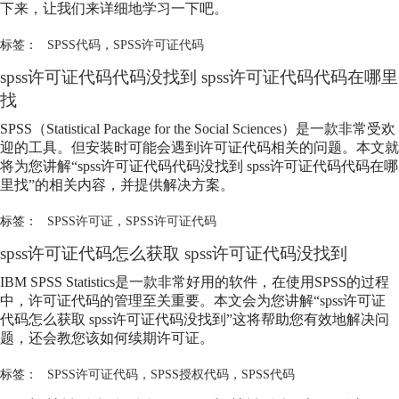
下来，让我们来详细地学习一下吧。
标签：
SPSS代码
，
SPSS许可证代码
spss许可证代码代码没找到 spss许可证代码代码在哪里
找
SPSS（Statistical Package for the Social Sciences）是一款非常受欢
迎的工具。但安装时可能会遇到许可证代码相关的问题。本文就
将为您讲解“spss许可证代码代码没找到 spss许可证代码代码在哪
里找”的相关内容，并提供解决方案。
标签：
SPSS许可证
，
SPSS许可证代码
spss许可证代码怎么获取 spss许可证代码没找到
IBM SPSS Statistics是一款非常好用的软件，在使用SPSS的过程
中，许可证代码的管理至关重要。本文会为您讲解“spss许可证
代码怎么获取 spss许可证代码没找到”这将帮助您有效地解决问
题，还会教您该如何续期许可证。
标签：
SPSS许可证代码
，
SPSS授权代码
，
SPSS代码