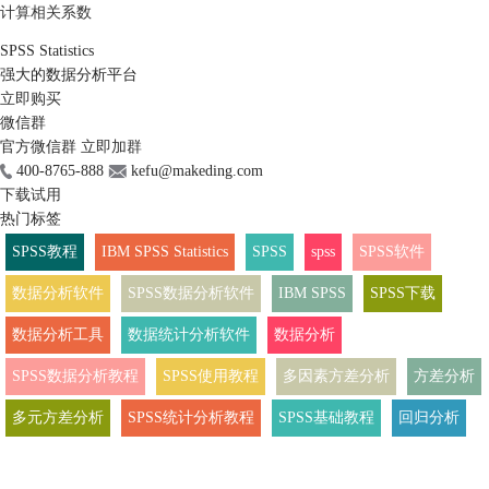
计算相关系数
SPSS Statistics
强大的数据分析平台
立即购买
微信群
官方微信群
立即加群
400-8765-888
kefu@makeding.com
下载试用
热门标签
SPSS教程
IBM SPSS Statistics
SPSS
spss
SPSS软件
数据分析软件
SPSS数据分析软件
IBM SPSS
SPSS下载
数据分析工具
数据统计分析软件
数据分析
SPSS数据分析教程
SPSS使用教程
多因素方差分析
方差分析
多元方差分析
SPSS统计分析教程
SPSS基础教程
回归分析