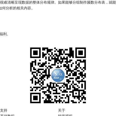
很难清晰呈现数据的整体分布规律。如果能够分组制作频数分布表，就能
表如何分析的相关内容。
源福利。
支持
关于