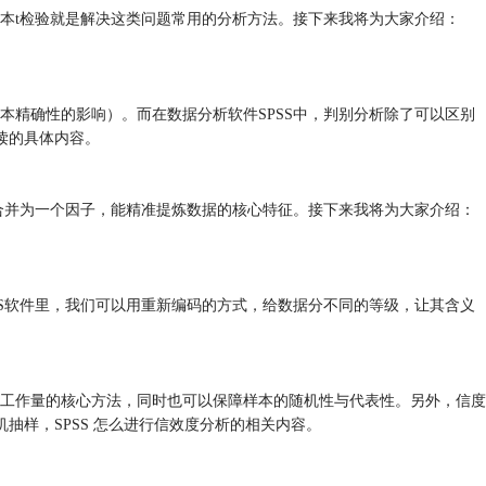
本t检验就是解决这类问题常用的分析方法。接下来我将为大家介绍：
精确性的影响）。而在数据分析软件SPSS中，判别分析除了可以区别
读的具体内容。
合并为一个因子，能精准提炼数据的核心特征。接下来我将为大家介绍：
SS软件里，我们可以用重新编码的方式，给数据分不同的等级，让其含义
工作量的核心方法，同时也可以保障样本的随机性与代表性。另外，信度
抽样，SPSS 怎么进行信效度分析的相关内容。