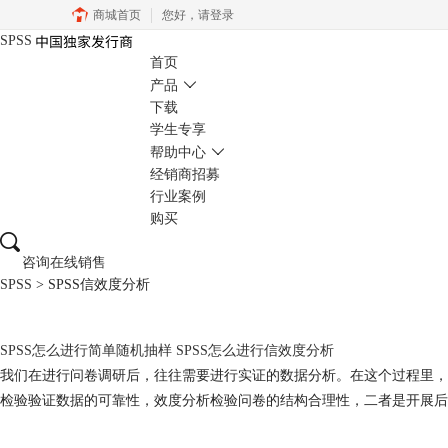
商城首页
您好，
请登录
SPSS
首页
产品
下载
学生专享
帮助中心
经销商招募
行业案例
购买
咨询在线销售
SPSS
>
SPSS信效度分析
SPSS怎么进行简单随机抽样 SPSS怎么进行信效度分析
我们在进行问卷调研后，往往需要进行实证的数据分析。在这个过程里，
检验验证数据的可靠性，效度分析检验问卷的结构合理性，二者是开展后续