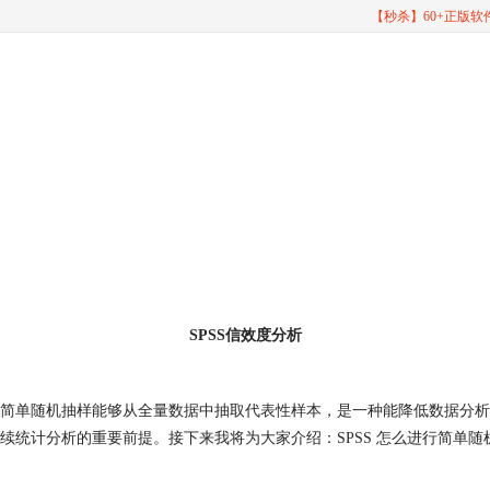
【秒杀】60+正版
SPSS信效度分析
简单随机抽样能够从全量数据中抽取代表性样本，是一种能降低数据分析
统计分析的重要前提。接下来我将为大家介绍：SPSS 怎么进行简单随机