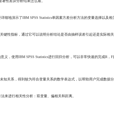
S显著性差异分析结果怎么看。
演示了IBM SPSS Statistics单因素方差分析方法的变量选择以
关键性指标，通过它可以说明分析结论是否由抽样误差引起还是实际相关的
使用IBM SPSS Statistics进行回归分析，可以非常快速的完成
未知关系，得到较为符合变量关系的数学表达式，以帮助用户完成数据分
方法来进行相关性分析：双变量、偏相关和距离。