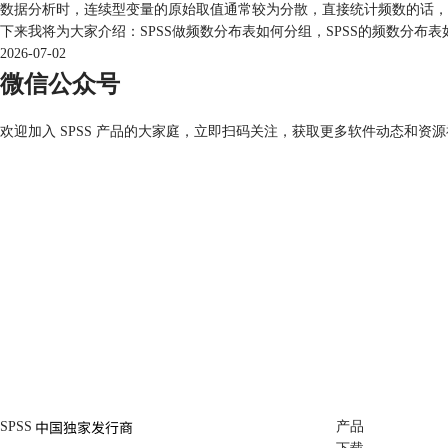
数据分析时，连续型变量的原始取值通常较为分散，直接统计频数的话，
下来我将为大家介绍：SPSS做频数分布表如何分组，SPSS的频数分布
2026-07-02
微信公众号
欢迎加入 SPSS 产品的大家庭，立即扫码关注，获取更多软件动态和资
SPSS
产品