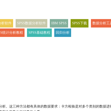
分析软件
SPSS数据分析软件
IBM SPSS
SPSS下载
数据分析工
PSS统计分析教程
SPSS基础教程
回归分析
分析。这三种方法都有具体的数据要求：卡方检验是对多个类别的数据进