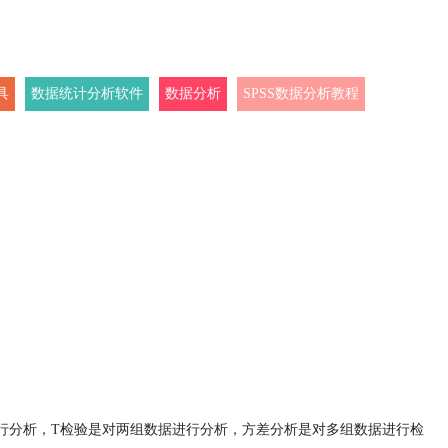
具
数据统计分析软件
数据分析
SPSS数据分析教程
行分析，T检验是对两组数据进行分析，方差分析是对多组数据进行检