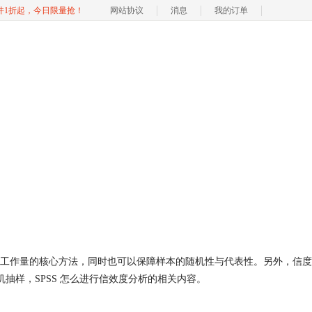
软件1折起，今日限量抢！
网站协议
消息
我的订单
NE
工作量的核心方法，同时也可以保障样本的随机性与代表性。另外，信度
抽样，SPSS 怎么进行信效度分析的相关内容。