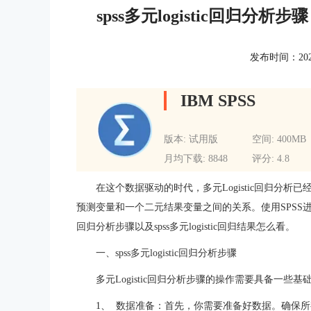
spss多元logistic回归分析步骤
发布时间：2023-0
IBM SPSS
版本: 试用版
空间: 400MB
月均下载: 8848
评分: 4.8
在这个数据驱动的时代，多元Logistic回归分
预测变量和一个二元结果变量之间的关系。使用SPSS进行这
回归分析步骤以及
spss多元logistic回归结果
怎么看。
一、spss多元logistic回归分析步骤
多元Logistic回归分析步骤的操作需要具备一
1、
数据准备：首先，你需要准备好数据。确保所