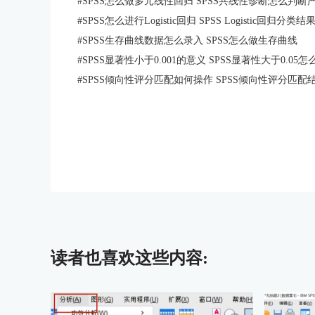
#
SPSS怎么做多元线性回归 SPSS共线性诊断怎么判断
#
SPSS怎么进行Logistic回归 SPSS Logistic回归分
#
SPSS生存曲线数据怎么录入 SPSS怎么做生存曲线
#
SPSS显著性小于0.001的意义 SPSS显著性大于0.05怎
#
SPSS倾向性评分匹配如何操作 SPSS倾向性评分匹配
读者也喜欢这些内容: