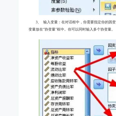
3、
输入变量：在对话框中，你需要指定你的因变
变量放在“协变量”框中。你可以同时输入多个协变量。