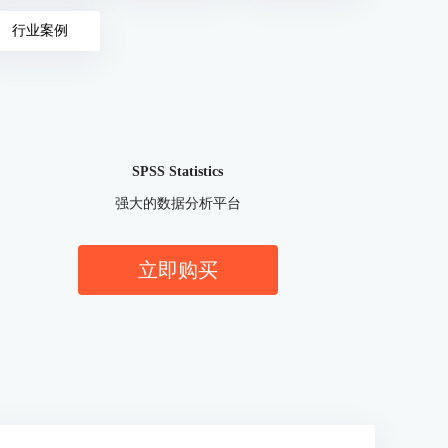
行业案例
SPSS Statistics
强大的数据分析平台
立即购买