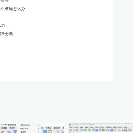
严重性
类结果不准确怎么办
么办
结果分析