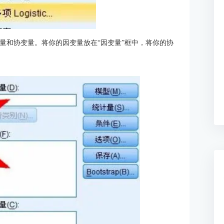
量和协变量。将你的因变量放在“因变量”框中，将你的协