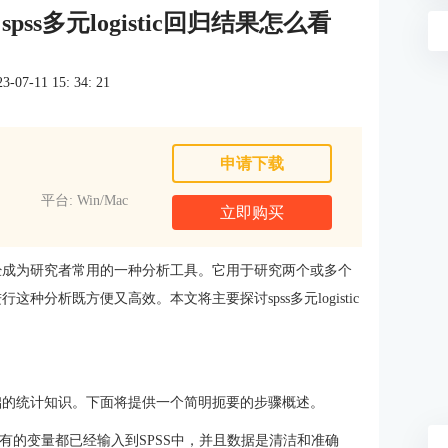
 spss多元logistic回归结果怎么看
7-11 15: 34: 21
申请下载
平台: Win/Mac
立即购买
析已经成为研究者常用的一种分析工具。它用于研究两个或多个
种分析既方便又高效。本文将主要探讨spss多元logistic
些基础的统计知识。下面将提供一个简明扼要的步骤概述。
有的变量都已经输入到SPSS中，并且数据是清洁和准确