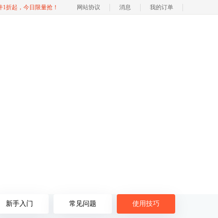
软件1折起，今日限量抢！
网站协议
消息
我的订单
NE
新手入门
常见问题
使用技巧