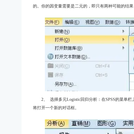
的。你的因变量需要是二元的，即只有两种可能的结果，
2、
选择多元Logistic回归分析：在SPSS的菜单栏
将打开一个新的对话框。