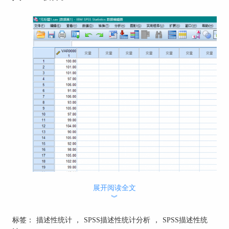
展开阅读全文
︾
3.
在SPSS的主界面中，点击“分析”菜单，选择“描
述统计”下的“描述性统计”。
标签：
描述性统计
，
SPSS描述性统计分析
，
SPSS描述性统