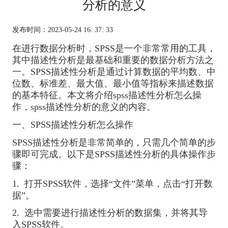
分析的意义
发布时间：2023-05-24 16: 37: 33
在进行数据分析时，SPSS是一个非常常用的工具，
其中
描述性分析
是最基础和重要的数据分析方法之
一。SPSS描述性分析是通过计算数据的平均数、中
位数、标准差、最大值、最小值等指标来描述数据
的基本特征。本文将介绍spss描述性分析怎么操
作，spss描述性分析的意义的内容。
一、SPSS描述性分析怎么操作
SPSS描述性分析是非常简单的，只需几个简单的步
骤即可完成。以下是SPSS描述性分析的具体操作步
骤：
1.
打开SPSS软件，选择“文件”菜单，点击“打开数
据”。
2.
选中需要进行描述性分析的数据集，并将其导
入SPSS软件。