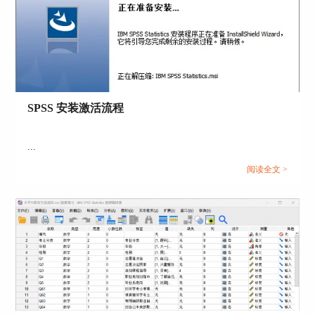
SPSS 安装激活流程
...
阅读全文 >
5.点击“确定”按钮，SPSS软件将自动计算并输出所
选变量的描述性统计量。
二、SPSS描述性分析的意义
SPSS描述性分析是分析数据的基础，它能够帮助我