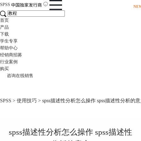
SPSS
NE
首页
产品
下载
学生专享
帮助中心
经销商招募
行业案例
购买
咨询在线销售
SPSS
>
使用技巧
> spss描述性分析怎么操作 spss描述性分析的
spss描述性分析怎么操作 spss描述性