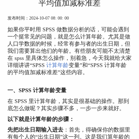
平均值加减标准差
发布时间：2024-10-07 08: 00: 00
如果你平时用 SPSS 做数据分析的话，可能会遇到
一个挺常见的问题，就是怎么计算年龄。尤其是做
人口学数据的时候，经常有参与者的出生日期，但
我们需要算出他们的年龄。有些朋友可能不太清楚
在 spss 里具体怎么操作，别着急，今天我就给大家
详细讲讲“SPSS
计算年龄
变量”和“SPSS 计算年龄
的平均值加减标准差”这些内容。
一、SPSS 计算年龄变量
在 SPSS 里计算年龄，其实是很基础的操作。那到
底怎么做呢？其实步骤不多，一步一步来就好。
以下就是计算年龄的步骤：
先把出生日期输入进去
：首先，得确保你的数据里
有每个人的“出生日期”这一列。这是我们算年龄的