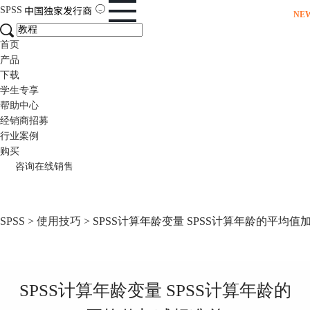
SPSS
NE
首页
产品
下载
学生专享
帮助中心
经销商招募
行业案例
购买
咨询在线销售
SPSS
>
使用技巧
> SPSS计算年龄变量 SPSS计算年龄的平均值
SPSS计算年龄变量 SPSS计算年龄的