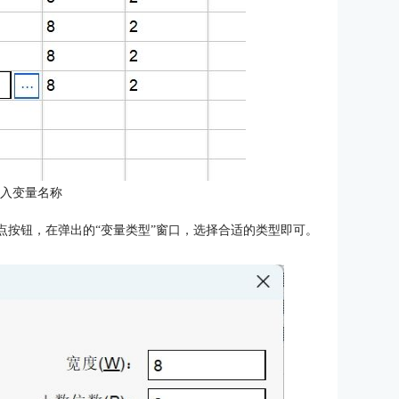
录入变量名称
点按钮，在弹出的“变量类型”窗口，选择合适的类型即可。