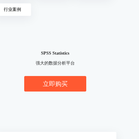
行业案例
SPSS Statistics
强大的数据分析平台
立即购买