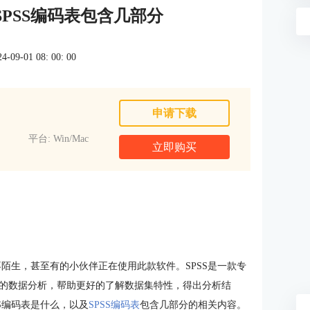
 SPSS编码表包含几部分
9-01 08: 00: 00
申请下载
平台: Win/Mac
立即购买
不陌生，甚至有的小伙伴正在使用此款软件。SPSS是一款专
的数据分析，帮助更好的了解数据集特性，得出分析结
S编码表是什么，以及
SPSS编码表
包含几部分的相关内容。