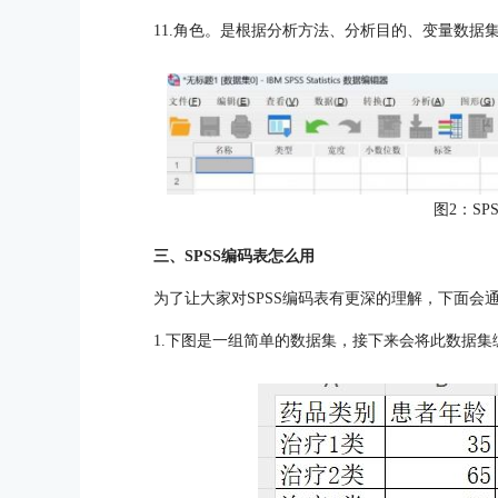
11.角色。是根据分析方法、分析目的、变量数据
图2：SP
三、SPSS编码表怎么用
为了让大家对SPSS编码表有更深的理解，下面会
1.下图是一组简单的数据集，接下来会将此数据集编