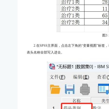
图3
2.在SPSS主界面，点击左下角的“变量视图”标签
表头名称全部写入进去。