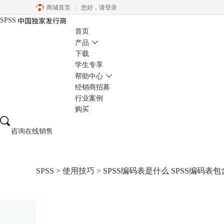
商城首页
您好，
请登录
SPSS
首页
产品
下载
学生专享
帮助中心
经销商招募
行业案例
购买
咨询在线销售
SPSS
>
使用技巧
> SPSS编码表是什么 SPSS编码表