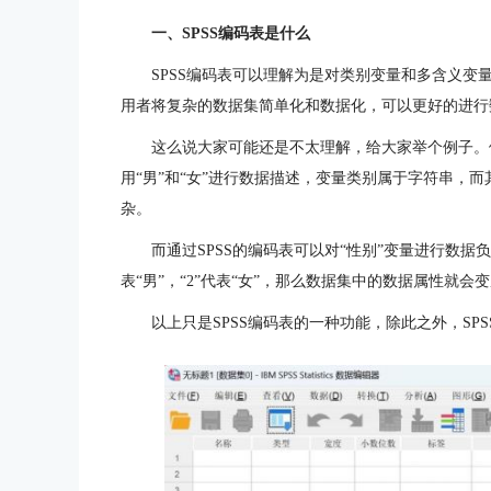
一、SPSS编码表是什么
SPSS编码表可以理解为是对类别变量和多含义变
用者将复杂的数据集简单化和数据化，可以更好的进行
这么说大家可能还是不太理解，给大家举个例子。
用“男”和“女”进行数据描述，变量类别属于字符串，
杂。
而通过SPSS的编码表可以对“性别”变量进行数据负
表“男”，“2”代表“女”，那么数据集中的数据属性就
以上只是SPSS编码表的一种功能，除此之外，S