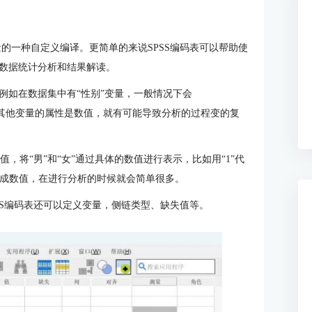
量的一种自定义编译。更简单的来说SPSS编码表可以帮助使
数据统计分析和结果解读。
例如在数据集中有“性别”变量，一般情况下会
而其他变量的属性是数值，就有可能导致分析的过程变的复
值，将“男”和“女”通过具体的数值进行表示，比如用“1”代
会变成数值，在进行分析的时候就会简单很多。
PSS编码表还可以定义变量，侧链类型、缺失值等。