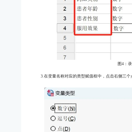
图4：
3.在变量名称对应的类型赋值框中，点击右侧三个