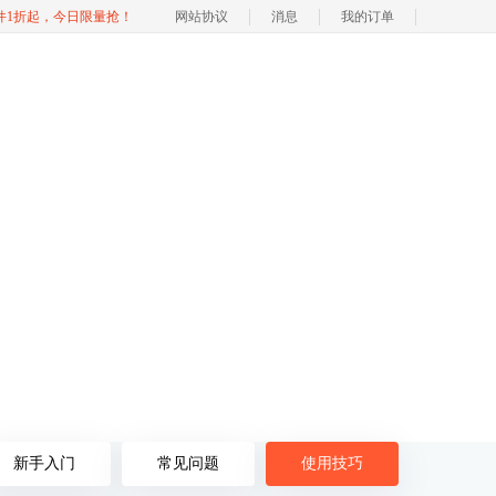
软件1折起，今日限量抢！
网站协议
消息
我的订单
NE
新手入门
常见问题
使用技巧