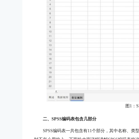
图1：S
二、SPSS编码表包含几部分
SPSS编码表一共包含有11个部分，其中名称、