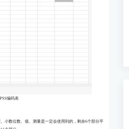
PSS编码表
类型、小数位数、值、测量是一定会使用到的，剩余6个部分平