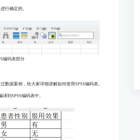
集进行确定的。
SS编码表部分
通过数据案例，给大家详细讲解如何使用SPSS编码表。
译到SPSS编码表中。