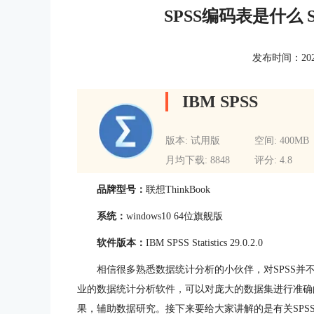
SPSS编码表是什么
发布时间：2024-0
IBM SPSS
版本: 试用版
空间: 400MB
月均下载: 8848
评分: 4.8
品牌型号：
联想ThinkBook
系统：
windows10 64位旗舰版
软件版本：
IBM SPSS Statistics 29.0.2.0
相信很多熟悉数据统计分析的小伙伴，对SPSS并
业的数据统计分析软件，可以对庞大的数据集进行准确
果，辅助数据研究。接下来要给大家讲解的是有关SPS