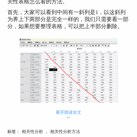
关性表格怎么看的方法。
首先，大家可以看到中间有一斜列是1，以这斜列
为界上下两部分是完全一样的，我们只需要看一部
分，如果想要整理表格，可以把上半部分删除。
展开阅读全文
︾
图一：相关性表格的分界线
然后如果我们想要知道两个变量之间的相关性系
标签：
相关性分析
，
相关性分析方法