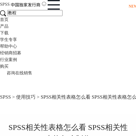
SPSS
NE
首页
产品
下载
学生专享
帮助中心
经销商招募
行业案例
购买
咨询在线销售
SPSS
>
使用技巧
> SPSS相关性表格怎么看 SPSS相关性表格怎
SPSS相关性表格怎么看 SPSS相关性