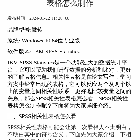
表格怎么制作
发布时间：2024-01-22 11: 20: 00
品牌型号:微软
系统: Windows 10 64位专业版
软件版本: IBM SPSS Statistics
IBM SPSS Statistics是一个功能强大的数据统计平
台，它可以帮助我们进行数据的分析和比对，更好
的了解表格信息。相关性表格是在论文写作，学习
方案中经常出现的表格，它可以反应两个及两个以
上的变量之间相关性联系，更好地比较变量之间的
关系，那么SPSS相关性表格怎么看，
SPSS相关性
表格
怎么制作呢？下面将为大家详细介绍。
一、SPSS相关性表格怎么看
SPSS相关性表格可能会让第一次看得人不太明白，
不明白其中的符号含义，下面先为大家介绍一下相