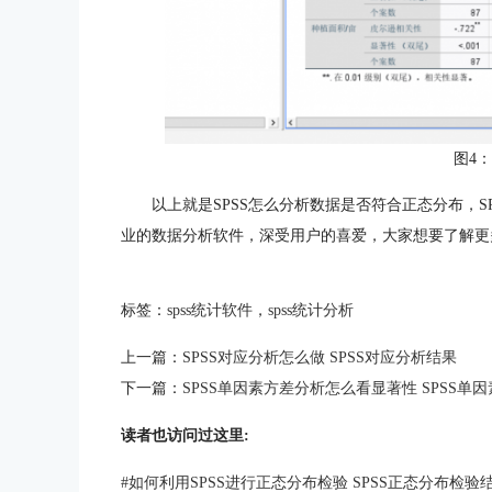
图4
以上就是SPSS怎么分析数据是否符合正态分布，S
业的数据分析软件，深受用户的喜爱，大家想要了解更多
标签：
spss统计软件
，
spss统计分析
上一篇：
SPSS对应分析怎么做 SPSS对应分析结果
下一篇：
SPSS单因素方差分析怎么看显著性 SPSS单因
读者也访问过这里:
#
如何利用SPSS进行正态分布检验 SPSS正态分布检验