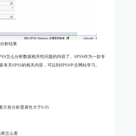
：分析结果
PSS怎么分析数据相关性问题的内容了。SPSS作为一款专
有关SPSS的相关内容，可以到SPSS中文网站学习。
素方差分析显著性大于0.05
结果怎么看