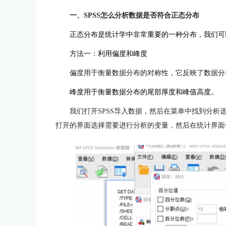
一、SPSS怎么分析数据是否符合正态分布
正态分布是统计学中非常重要的一种分布，我们可
方法一：利用偏度和峰度
偏度用于衡量数据分布的对称性，它反映了数据分
峰度用于衡量数据分布的尾部厚度和峰值高度。
我们打开SPSS导入数据，然后在菜单中找到分
打开的界面选择需要进行分析的变量，然后在统计界面