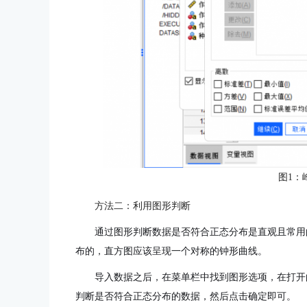
图1：
方法二：利用图形判断
通过图形判断数据是否符合正态分布是直观且常用
布的，直方图应该呈现一个对称的钟形曲线。
导入数据之后，在菜单栏中找到图形选项，在打开
判断是否符合正态分布的数据，然后点击确定即可。