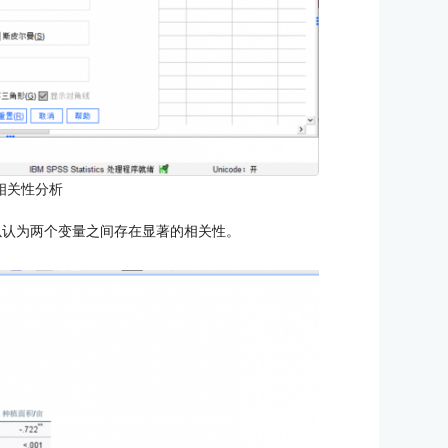
相关性分析
可以认为两个变量之间存在显著的相关性。