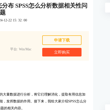
态分布 SPSS怎么分析数据相关性问
题
2-22 15: 32: 00
申请下载
平台: Win/Mac
立即购买
的大量数据进行分析，将它们理解消化，提取有用信息加
能，发挥数据的作用。接下来，我给大家介绍
SPSS
怎么分
问题的相关内容。