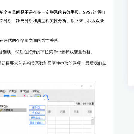
多个变量间是不是存在一定联系的有效手段。SPSS给我们
关分析、距离分析和典型相关性分析。接下来，我以双变
在评估两个变量之间的线性关系。
分析选项，然后在打开的下拉菜单中选择双变量分析。
据题目要求勾选相关系数和显著性检验等选项，最后我们点