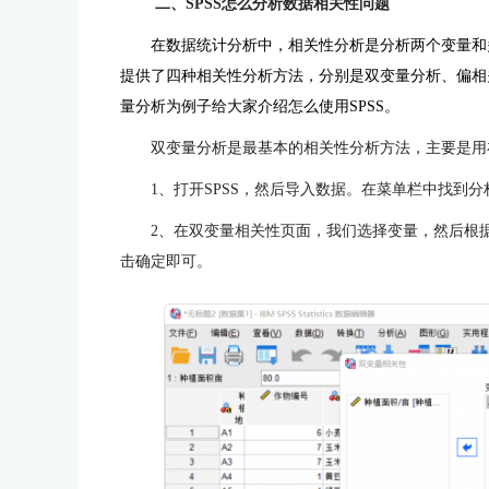
二、SPSS怎么分析数据相关性问题
在数据统计分析中，
相关性分析
是分析两个变量和
提供了四种相关性分析方法，分别是双变量分析、偏相
量分析为例子给大家介绍怎么使用SPSS。
双变量分析是最基本的相关性分析方法，主要是用
1、打开SPSS，然后导入数据。在菜单栏中找到
2、在双变量相关性页面，我们选择变量，然后根
击确定即可。