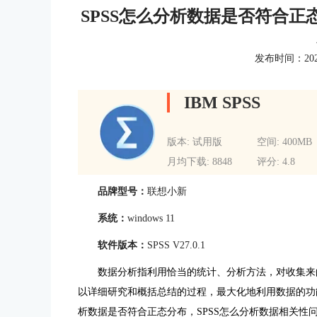
SPSS怎么分析数据是否符合正
发布时间：2024-1
IBM SPSS
版本: 试用版
空间: 400MB
月均下载: 8848
评分: 4.8
品牌型号：
联想小新
系统：
windows 11
软件版本：
SPSS V27.0.1
数据分析指利用恰当的统计、分析方法，对收集来
以详细研究和概括总结的过程，最大化地利用数据的功
析数据是否符合正态分布，SPSS怎么分析数据相关性