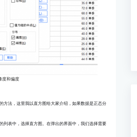
峰度和偏度
的方法，这里我以直方图给大家介绍，如果数据是正态分
的列表中，选择直方图。在弹出的界面中，我们选择需要