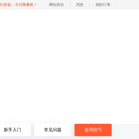
软件1折起，今日限量抢！
网站协议
消息
我的订单
NE
新手入门
常见问题
使用技巧