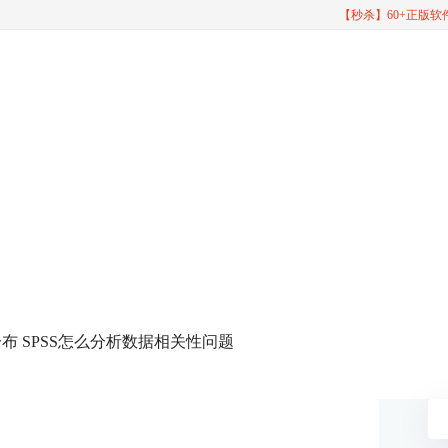
【秒杀】60+正版
分布 SPSS怎么分析数据相关性问题