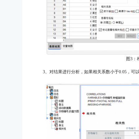
图3：
3、对结果进行分析，如果相关系数
小于0.05，