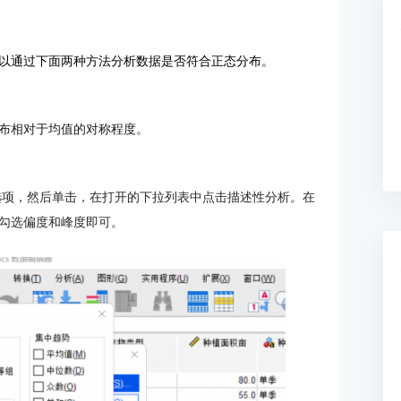
以通过下面两种方法分析数据是否符合正态分布。
布相对于均值的对称程度。
析选项，然后单击，在打开的下拉列表中点击描述性分析。在
勾选偏度和峰度即可。