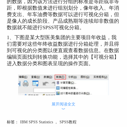
的数据，因为该方法进行分组的标准是等距或非等
距，即根据数值来进行组别划分，像年收入、年消
费支出、年车油费等数据可以进行可视化分箱，但
是像人的成长阶段、产品成熟期等连续却非数值的
数据就不能进行SPSS可视化分箱。
1、下图是某大型医美集团的主要项目年收益，我
们需要对这些年终收益数据进行分箱处理，并且得
到可视化的分类图以便直观查看数据信息。在数据
编辑页面找到转换功能，选择其中的【可视分箱】
进入数据分类和图表呈现的操作页面。
展开阅读全文
︾
标签：
IBM SPSS Statistics
，
SPSS教程