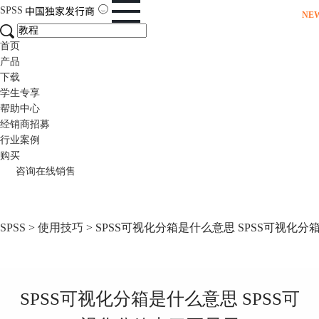
SPSS
NE
首页
产品
下载
学生专享
帮助中心
经销商招募
行业案例
购买
咨询在线销售
SPSS
>
使用技巧
> SPSS可视化分箱是什么意思 SPSS可视化
SPSS可视化分箱是什么意思 SPSS可