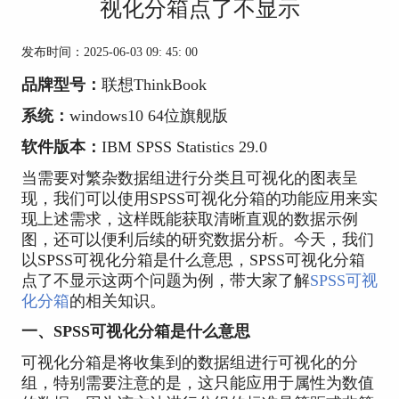
视化分箱点了不显示
发布时间：2025-06-03 09: 45: 00
品牌型号：
联想ThinkBook
系统：
windows10 64位旗舰版
软件版本：
IBM SPSS Statistics 29.0
当需要对繁杂数据组进行分类且可视化的图表呈
现，我们可以使用SPSS可视化分箱的功能应用来实
现上述需求，这样既能获取清晰直观的数据示例
图，还可以便利后续的研究数据分析。今天，我们
以SPSS可视化分箱是什么意思，SPSS可视化分箱
点了不显示这两个问题为例，带大家了解
SPSS可视
化分箱
的相关知识。
一、SPSS可视化分箱是什么意思
可视化分箱是将收集到的数据组进行可视化的分
组，特别需要注意的是，这只能应用于属性为数值