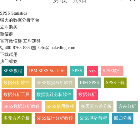
第5页，
共9页
SPSS Statistics
强大的数据分析平台
立即购买
微信群
官方微信群
立即加群
400-8765-888
kefu@makeding.com
下载试用
热门标签
SPSS教程
IBM SPSS Statistics
SPSS
spss
SPSS软件
数据分析软件
SPSS数据分析软件
IBM SPSS
SPSS下载
数据分析工具
数据统计分析软件
数据分析
SPSS数据分析教程
SPSS使用教程
多因素方差分析
方差分析
多元方差分析
SPSS统计分析教程
SPSS基础教程
回归分析