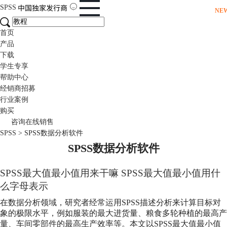
SPSS
NE
首页
产品
下载
学生专享
帮助中心
经销商招募
行业案例
购买
咨询在线销售
SPSS
>
SPSS数据分析软件
SPSS数据分析软件
SPSS最大值最小值用来干嘛 SPSS最大值最小值用什
么字母表示
在数据分析领域，研究者经常运用SPSS描述分析来计算目标对
象的极限水平，例如服装的最大进货量、粮食多轮种植的最高产
量、车间零部件的最高生产效率等。本文以SPSS最大值最小值