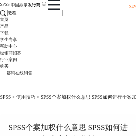
SPSS
NE
首页
产品
下载
学生专享
帮助中心
经销商招募
行业案例
购买
咨询在线销售
SPSS
>
使用技巧
> SPSS个案加权什么意思 SPSS如何进行个案
SPSS个案加权什么意思 SPSS如何进