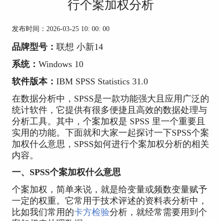
行个案加权分析
发布时间：2026-03-25 10: 00: 00
品牌型号：
联想 小新14
系统：
Windows 10
软件版本：
IBM SPSS Statistics 31.0
在数据分析中，SPSS是一款功能强大且应用广泛的
统计软件，它提供有很多便捷且高效的数据处理与
分析工具。其中，个案加权是 SPSS 里一个重要且
实用的功能。下面就和大家一起探讨一下SPSS个案
加权什么意思，SPSS如何进行个案加权分析的相关
内容。
一、SPSS个案加权什么意思
个案加权，简单来说，就是给变量或频数变量赋予
一定的权重。它常用于技术评述的资料表分析中，
比如我们常用的
卡方检验
分析，就经常需要用到个