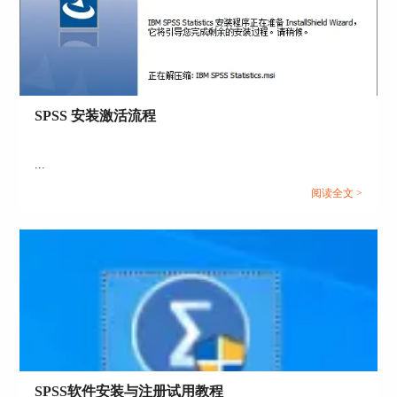
SPSS 安装激活流程
...
图3：
插入变量
阅读全文 >
4、自定义变量名称。如图所示，新生成的变量名
称会以代码的形式呈现出来，我们就可以对变量名
称进行自定义设置。
SPSS软件安装与注册试用教程