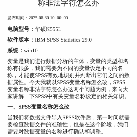
称非法字符怎么办
发布时间：2025-08-30 10: 00: 00
电脑型号：
华硕K555L
软件版本：
IBM SPSS Statistics 29.0
系统：
win10
变量是我们进行数据分析的主体，变量的类型和名
称有很多，我们需要为不同的变量设定不同的名
称，才能使SPSS有效地识别并判断出它们之间的数
据属性。今天我就以SPSS变量名称怎么改，SPSS
变量名称非法字符怎么办这两个问题为例，来向大
家讲解一下SPSS中有关变量名称设定的相关知识。
一、SPSS变量名称怎么改
当我们将数据文件导入SPSS软件后，第一时间就需
要检查数据文件的准确性，也是在这个阶段，我们
需要对数据变量的名称进行确认和调整。