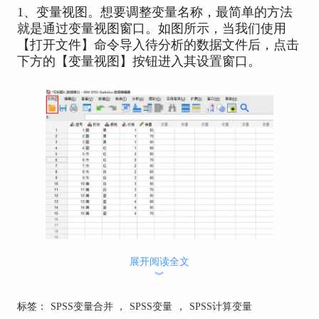
1、变量视图。想要调整变量名称，最简单的方法
就是通过变量视图窗口。如图所示，当我们使用
【打开文件】命令导入待分析的数据文件后，点击
下方的【变量视图】按钮进入其设置窗口。
展开阅读全文
︾
图1：
变量视图
标签：
SPSS变量合并
，
SPSS变量
，
SPSS计算变量
2、变量名称。进入变量视图窗口后，数据栏的第