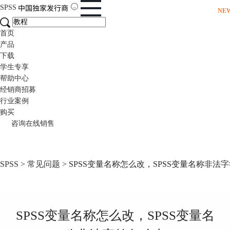
SPSS
NE
首页
产品
下载
学生专享
帮助中心
经销商招募
行业案例
购买
咨询在线销售
SPSS
>
常见问题
> SPSS变量名称怎么改，SPSS变量名称非法
SPSS变量名称怎么改，SPSS变量名